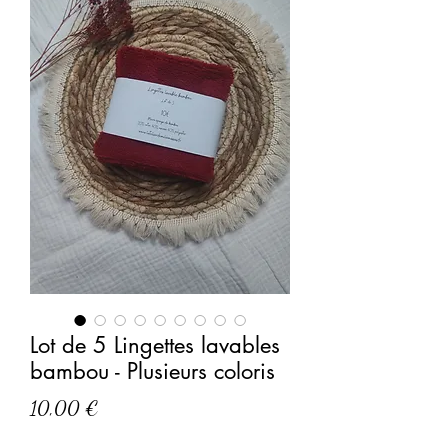
Lot de 5 Lingettes lavables
bambou - Plusieurs coloris
Prix
10,00 €