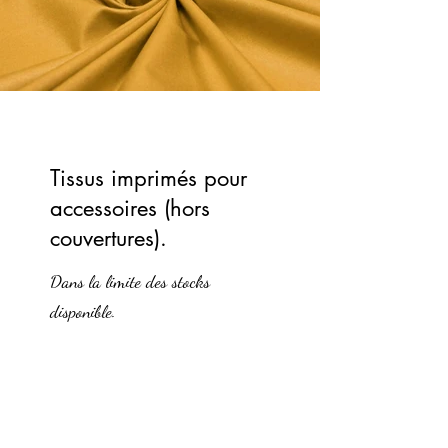
Tissus imprimés pour
accessoires (hors
couvertures).
Dans la limite des stocks
disponible.