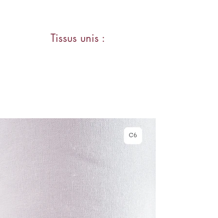
Tissus unis :