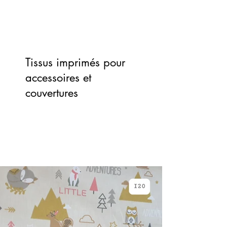
Tissus imprimés pour
accessoires et
couvertures