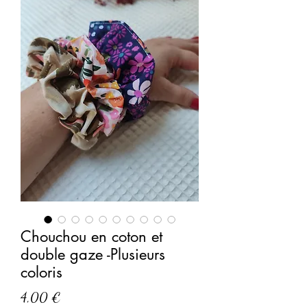
Chouchou en coton et
double gaze -Plusieurs
coloris
Prix
4,00 €